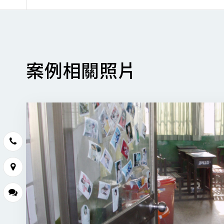
案例相關照片