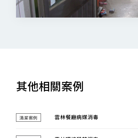
其他相關案例
雲林餐廳病媒消毒
清潔案例