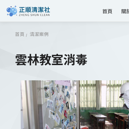
首頁
關
首頁
清潔案例
雲林教室消毒