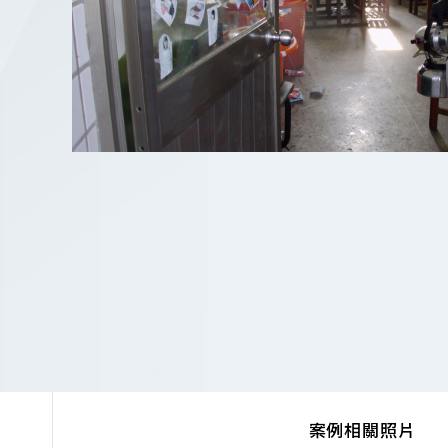
案例相關照片