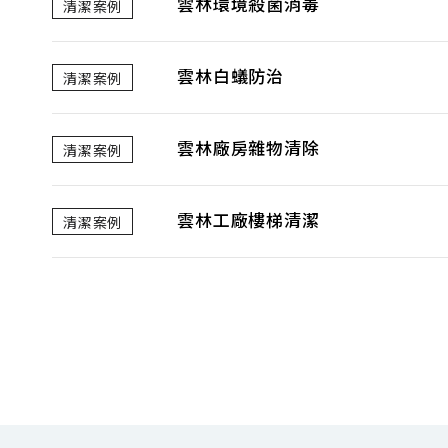
雲林環境殺菌消毒
清潔案例
雲林白蟻防治
清潔案例
雲林廠房雜物清除
清潔案例
雲林工廠樓梯清潔
清潔案例