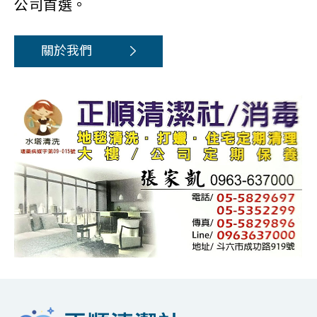
公司首選。
關於我們