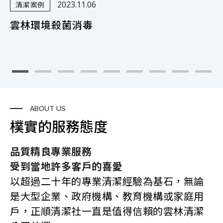
2023.11.06
清潔案例
雲林環境殺菌消毒
ABOUT US
樸實的服務態度
品質精良專業服務
受到當地許多客戶的喜愛
以超過二十年的專業清潔經驗為基石，無論
是大型企業、政府機構、教育機構或家庭用
戶，正順清潔社一直是值得信賴的雲林清潔