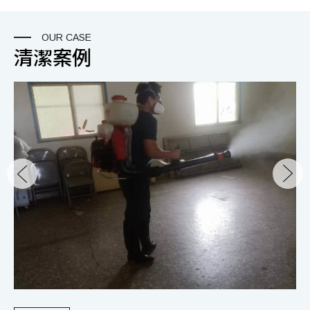
OUR CASE
清潔案例