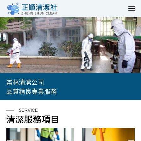
雲林清潔公司
品質精良專業服務
SERVICE
清潔服務項目