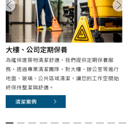
大樓、公司定期保養
為確保建築物清潔舒適，我們提供定期保養服
務，透過專業清潔團隊，對大樓、辦公室等進行
地面、玻璃、公共區域清潔，讓您的工作空間始
終保持整潔與舒適。
清潔案例